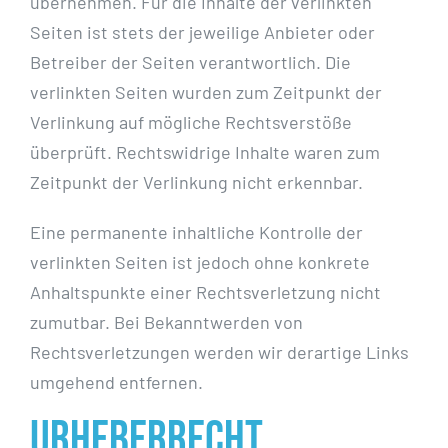
übernehmen. Für die Inhalte der verlinkten
Seiten ist stets der jeweilige Anbieter oder
Betreiber der Seiten verantwortlich. Die
verlinkten Seiten wurden zum Zeitpunkt der
Verlinkung auf mögliche Rechtsverstöße
überprüft. Rechtswidrige Inhalte waren zum
Zeitpunkt der Verlinkung nicht erkennbar.
Eine permanente inhaltliche Kontrolle der
verlinkten Seiten ist jedoch ohne konkrete
Anhaltspunkte einer Rechtsverletzung nicht
zumutbar. Bei Bekanntwerden von
Rechtsverletzungen werden wir derartige Links
umgehend entfernen.
Urheberrecht