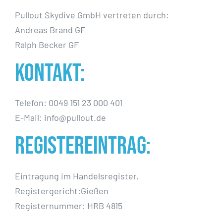
Pullout Skydive GmbH vertreten durch:
Andreas Brand GF
Ralph Becker GF
Kontakt:
Telefon: 0049 151 23 000 401
E-Mail: info@pullout.de
Registereintrag:
Eintragung im Handelsregister.
Registergericht:Gießen
Registernummer: HRB 4815