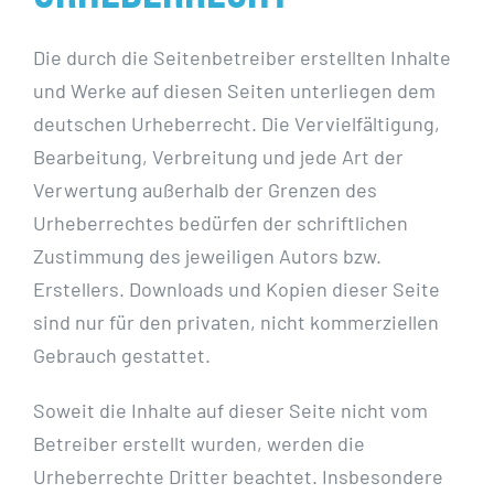
Die durch die Seitenbetreiber erstellten Inhalte
und Werke auf diesen Seiten unterliegen dem
deutschen Urheberrecht. Die Vervielfältigung,
Bearbeitung, Verbreitung und jede Art der
Verwertung außerhalb der Grenzen des
Urheberrechtes bedürfen der schriftlichen
Zustimmung des jeweiligen Autors bzw.
Erstellers. Downloads und Kopien dieser Seite
sind nur für den privaten, nicht kommerziellen
Gebrauch gestattet.
Soweit die Inhalte auf dieser Seite nicht vom
Betreiber erstellt wurden, werden die
Urheberrechte Dritter beachtet. Insbesondere