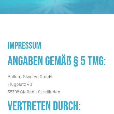
Impressum
Angaben gemäß § 5 TMG:
Pullout Skydive GmbH
Flugplatz 40
35398 Gießen Lützellinden
Vertreten durch: