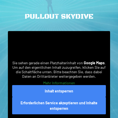
PULLOUT SKYDIVE
Sie sehen gerade einen Platzhalterinhalt von
Google Maps
.
Um auf den eigentlichen Inhalt zuzugreifen, klicken Sie auf
die Schaltfläche unten. Bitte beachten Sie, dass dabei
Daten an Drittanbieter weitergegeben werden.
Mehr Informationen
Inhalt entsperren
Erforderlichen Service akzeptieren und Inhalte
entsperren