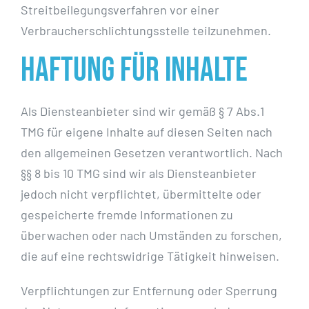
Streitbeilegungsverfahren vor einer
Verbraucherschlichtungsstelle teilzunehmen.
Haftung für Inhalte
Als Diensteanbieter sind wir gemäß § 7 Abs.1
TMG für eigene Inhalte auf diesen Seiten nach
den allgemeinen Gesetzen verantwortlich. Nach
§§ 8 bis 10 TMG sind wir als Diensteanbieter
jedoch nicht verpflichtet, übermittelte oder
gespeicherte fremde Informationen zu
überwachen oder nach Umständen zu forschen,
die auf eine rechtswidrige Tätigkeit hinweisen.
Verpflichtungen zur Entfernung oder Sperrung