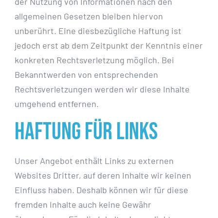
der Nutzung von Informationen nach den
allgemeinen Gesetzen bleiben hiervon
unberührt. Eine diesbezügliche Haftung ist
jedoch erst ab dem Zeitpunkt der Kenntnis einer
konkreten Rechtsverletzung möglich. Bei
Bekanntwerden von entsprechenden
Rechtsverletzungen werden wir diese Inhalte
umgehend entfernen.
Haftung für Links
Unser Angebot enthält Links zu externen
Websites Dritter, auf deren Inhalte wir keinen
Einfluss haben. Deshalb können wir für diese
fremden Inhalte auch keine Gewähr