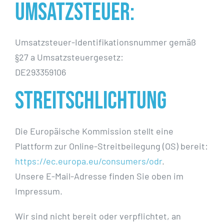
Umsatzsteuer:
Umsatzsteuer-Identifikationsnummer gemäß
§27 a Umsatzsteuergesetz:
DE293359106
Streitschlichtung
Die Europäische Kommission stellt eine
Plattform zur Online-Streitbeilegung (OS) bereit:
https://ec.europa.eu/consumers/odr
.
Unsere E-Mail-Adresse finden Sie oben im
Impressum.
Wir sind nicht bereit oder verpflichtet, an