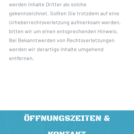
werden Inhalte Dritter als solche
gekennzeichnet. Sollten Sie trotzdem auf eine
Urheberrechtsverletzung aufmerksam werden,
bitten wir um einen entsprechenden Hinweis.
Bei Bekanntwerden von Rechtsverletzungen
werden wir derartige Inhalte umgehend
entfernen.
ÖFFNUNGSZEITEN &