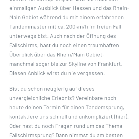
einmaligen Ausblick über Hessen und das Rhein-
Main Gebiet während du mit einem erfahrenen
Tandemmaster mit ca. 200km/h im freien Fall
unterwegs bist. Auch nach der Öffnung des
Fallschirms, hast du noch einen traumhaften
Überblick über das Rhein/Main Gebiet,
manchmal sogar bis zur Skyline von Frankfurt.
Diesen Anblick wirst du nie vergessen.
Bist du schon neugierig auf dieses
unvergleichliche Erlebnis? Vereinbare noch
heute deinen Termin für einen Tandemsprung,
kontaktiere uns schnell und unkompliziert (hier).
Oder hast du noch Fragen rund um das Thema
Fallschirmsprung? Dann nimmst du am besten