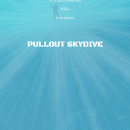
All Rights Reserved
AGB´s
Impressum
PULLOUT SKYDIVE