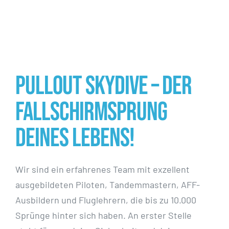
Pullout Skydive – Der
Fallschirmsprung
deines Lebens!
Wir sind ein erfahrenes Team mit exzellent
ausgebildeten Piloten, Tandemmastern, AFF-
Ausbildern und Fluglehrern, die bis zu 10.000
Sprünge hinter sich haben. An erster Stelle