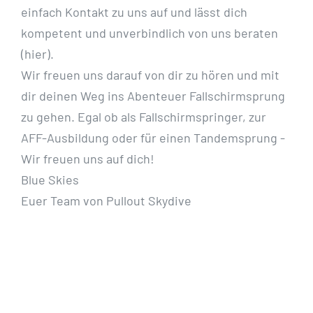
einfach Kontakt zu uns auf und lässt dich
kompetent und unverbindlich von uns beraten
(hier).
Wir freuen uns darauf von dir zu hören und mit
dir deinen Weg ins Abenteuer Fallschirmsprung
zu gehen. Egal ob als Fallschirmspringer, zur
AFF-Ausbildung oder für einen Tandemsprung -
Wir freuen uns auf dich!
Blue Skies
Euer Team von Pullout Skydive